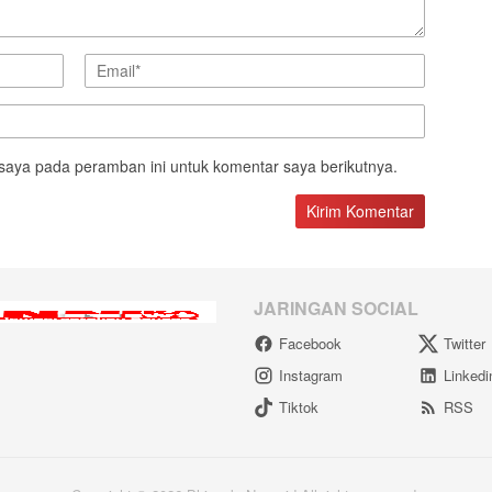
saya pada peramban ini untuk komentar saya berikutnya.
JARINGAN SOCIAL
Facebook
Twitter
Instagram
Linkedi
Tiktok
RSS