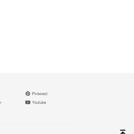
Pinterest
n
Youtube