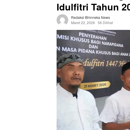
Idulfitri Tahun 2
Redaksi Bhinneka News
Maret 22, 2026
56 Dilihat