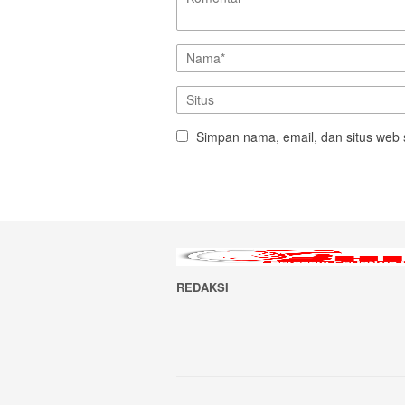
Simpan nama, email, dan situs web 
REDAKSI