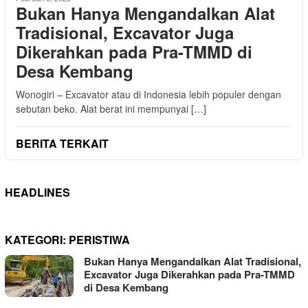
Bukan Hanya Mengandalkan Alat
Tradisional, Excavator Juga
Dikerahkan pada Pra-TMMD di
Desa Kembang
Wonogiri – Excavator atau di Indonesia lebih populer dengan
sebutan beko. Alat berat ini mempunyai […]
BERITA TERKAIT
HEADLINES
KATEGORI:
PERISTIWA
Bukan Hanya Mengandalkan Alat Tradisional,
Excavator Juga Dikerahkan pada Pra-TMMD
di Desa Kembang