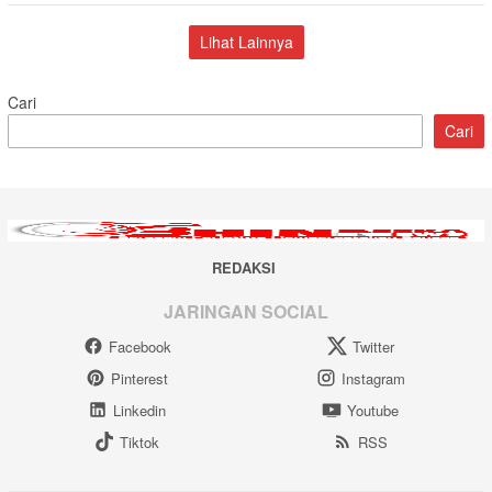
Lihat Lainnya
Cari
Cari
REDAKSI
JARINGAN SOCIAL
Facebook
Twitter
Pinterest
Instagram
Linkedin
Youtube
Tiktok
RSS