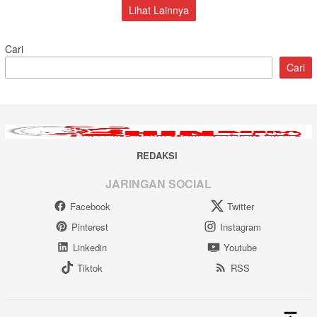
Lihat Lainnya
Cari
Cari
REDAKSI
JARINGAN SOCIAL
Facebook
Twitter
Pinterest
Instagram
Linkedin
Youtube
Tiktok
RSS