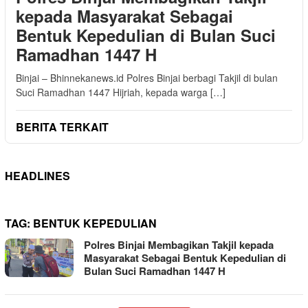
kepada Masyarakat Sebagai
Bentuk Kepedulian di Bulan Suci
Ramadhan 1447 H
Binjai – Bhinnekanews.id Polres Binjai berbagi Takjil di bulan
Suci Ramadhan 1447 Hijriah, kepada warga […]
BERITA TERKAIT
HEADLINES
TAG:
BENTUK KEPEDULIAN
Polres Binjai Membagikan Takjil kepada
Masyarakat Sebagai Bentuk Kepedulian di
Bulan Suci Ramadhan 1447 H