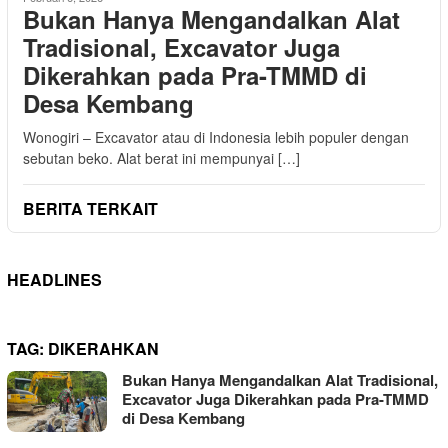
Bukan Hanya Mengandalkan Alat
Tradisional, Excavator Juga
Dikerahkan pada Pra-TMMD di
Desa Kembang
Wonogiri – Excavator atau di Indonesia lebih populer dengan
sebutan beko. Alat berat ini mempunyai […]
BERITA TERKAIT
HEADLINES
TAG:
DIKERAHKAN
Bukan Hanya Mengandalkan Alat Tradisional,
Excavator Juga Dikerahkan pada Pra-TMMD
di Desa Kembang