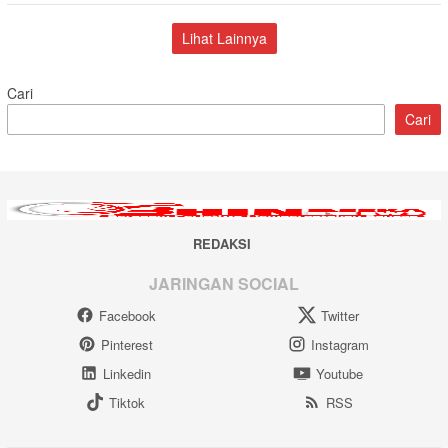
Lihat Lainnya
Cari
Cari
REDAKSI
JARINGAN SOCIAL
Facebook
Twitter
Pinterest
Instagram
Linkedin
Youtube
Tiktok
RSS