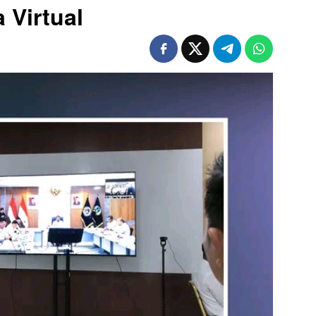
 Virtual