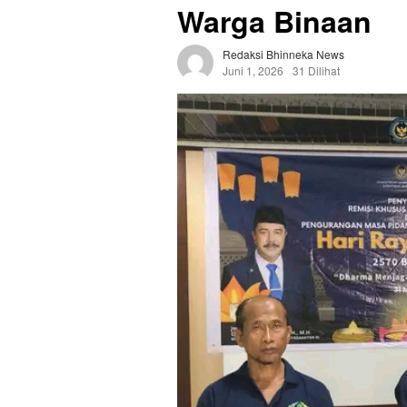
Warga Binaan
Redaksi Bhinneka News
Juni 1, 2026
31 Dilihat