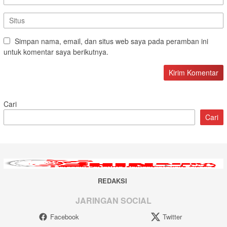
Simpan nama, email, dan situs web saya pada peramban ini
untuk komentar saya berikutnya.
Cari
Cari
REDAKSI
JARINGAN SOCIAL
Facebook
Twitter