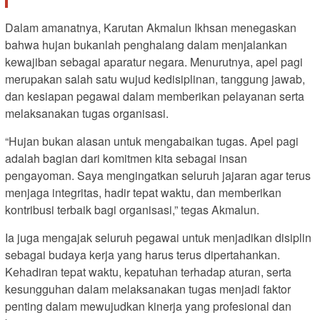
Dalam amanatnya, Karutan Akmalun Ikhsan menegaskan
bahwa hujan bukanlah penghalang dalam menjalankan
kewajiban sebagai aparatur negara. Menurutnya, apel pagi
merupakan salah satu wujud kedisiplinan, tanggung jawab,
dan kesiapan pegawai dalam memberikan pelayanan serta
melaksanakan tugas organisasi.
“Hujan bukan alasan untuk mengabaikan tugas. Apel pagi
adalah bagian dari komitmen kita sebagai insan
pengayoman. Saya mengingatkan seluruh jajaran agar terus
menjaga integritas, hadir tepat waktu, dan memberikan
kontribusi terbaik bagi organisasi,” tegas Akmalun.
Ia juga mengajak seluruh pegawai untuk menjadikan disiplin
sebagai budaya kerja yang harus terus dipertahankan.
Kehadiran tepat waktu, kepatuhan terhadap aturan, serta
kesungguhan dalam melaksanakan tugas menjadi faktor
penting dalam mewujudkan kinerja yang profesional dan