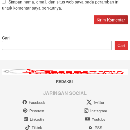
Simpan nama, email, dan situs web saya pada peramban ini
untuk komentar saya berikutnya.
Cari
Cari
REDAKSI
JARINGAN SOCIAL
Facebook
Twitter
Pinterest
Instagram
Linkedin
Youtube
Tiktok
RSS