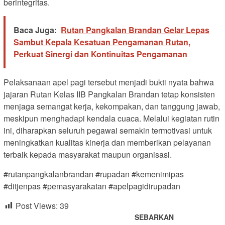
berintegritas.
Baca Juga:
Rutan Pangkalan Brandan Gelar Lepas
Sambut Kepala Kesatuan Pengamanan Rutan,
Perkuat Sinergi dan Kontinuitas Pengamanan
Pelaksanaan apel pagi tersebut menjadi bukti nyata bahwa
jajaran Rutan Kelas IIB Pangkalan Brandan tetap konsisten
menjaga semangat kerja, kekompakan, dan tanggung jawab,
meskipun menghadapi kendala cuaca. Melalui kegiatan rutin
ini, diharapkan seluruh pegawai semakin termotivasi untuk
meningkatkan kualitas kinerja dan memberikan pelayanan
terbaik kepada masyarakat maupun organisasi.
#rutanpangkalanbrandan #rupadan #kemenimipas
#ditjenpas #pemasyarakatan #apelpagidirupadan
Post Views:
39
SEBARKAN