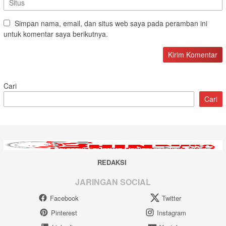
Simpan nama, email, dan situs web saya pada peramban ini
untuk komentar saya berikutnya.
Cari
Cari
REDAKSI
JARINGAN SOCIAL
Facebook
Twitter
Pinterest
Instagram