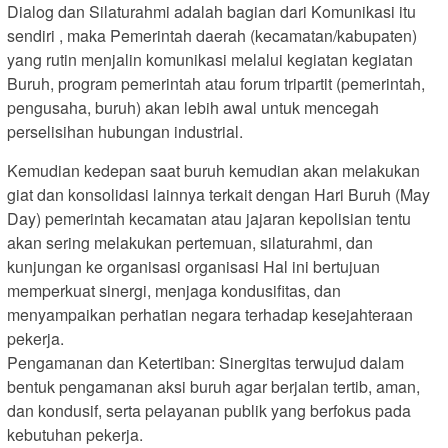
Dialog dan Silaturahmi adalah bagian dari Komunikasi itu
sendiri , maka Pemerintah daerah (kecamatan/kabupaten)
yang rutin menjalin komunikasi melalui kegiatan kegiatan
Buruh, program pemerintah atau forum tripartit (pemerintah,
pengusaha, buruh) akan lebih awal untuk mencegah
perselisihan hubungan industrial.
Kemudian kedepan saat buruh kemudian akan melakukan
giat dan konsolidasi lainnya terkait dengan Hari Buruh (May
Day) pemerintah kecamatan atau jajaran kepolisian tentu
akan sering melakukan pertemuan, silaturahmi, dan
kunjungan ke organisasi organisasi Hal ini bertujuan
memperkuat sinergi, menjaga kondusifitas, dan
menyampaikan perhatian negara terhadap kesejahteraan
pekerja.
Pengamanan dan Ketertiban: Sinergitas terwujud dalam
bentuk pengamanan aksi buruh agar berjalan tertib, aman,
dan kondusif, serta pelayanan publik yang berfokus pada
kebutuhan pekerja.