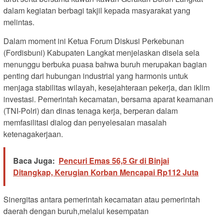
dalam kegiatan berbagi takjil kepada masyarakat yang
melintas.
Dalam moment ini Ketua Forum Diskusi Perkebunan
(Fordisbuni) Kabupaten Langkat menjelaskan disela sela
menunggu berbuka puasa bahwa buruh merupakan bagian
penting dari hubungan industrial yang harmonis untuk
menjaga stabilitas wilayah, kesejahteraan pekerja, dan iklim
investasi. Pemerintah kecamatan, bersama aparat keamanan
(TNI-Polri) dan dinas tenaga kerja, berperan dalam
memfasilitasi dialog dan penyelesaian masalah
ketenagakerjaan.
Baca Juga:
Pencuri Emas 56,5 Gr di Binjai
Ditangkap, Kerugian Korban Mencapai Rp112 Juta
Sinergitas antara pemerintah kecamatan atau pemerintah
daerah dengan buruh,melalui kesempatan