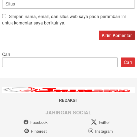
Simpan nama, email, dan situs web saya pada peramban ini
untuk komentar saya berikutnya.
Cari
Cari
REDAKSI
JARINGAN SOCIAL
Facebook
Twitter
Pinterest
Instagram