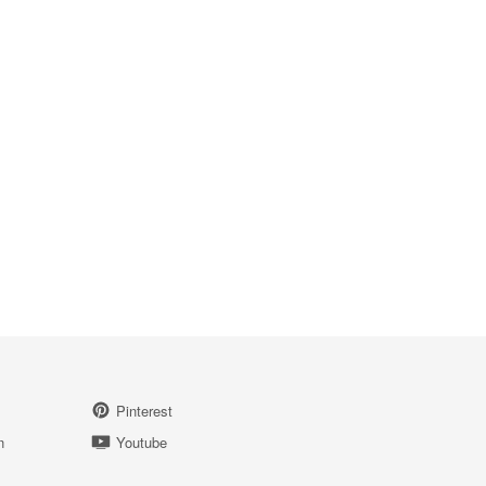
Pinterest
n
Youtube