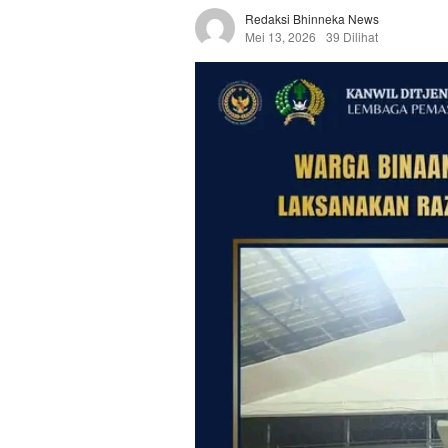
Redaksi Bhinneka News
Mei 13, 2026
39 Dilihat