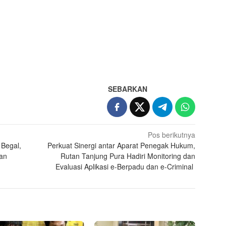
SEBARKAN
Pos berikutnya
 Begal,
Perkuat Sinergi antar Aparat Penegak Hukum,
an
Rutan Tanjung Pura Hadiri Monitoring dan
Evaluasi Aplikasi e-Berpadu dan e-Criminal