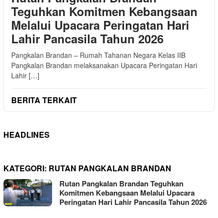
Teguhkan Komitmen Kebangsaan
Melalui Upacara Peringatan Hari
Lahir Pancasila Tahun 2026
Pangkalan Brandan – Rumah Tahanan Negara Kelas IIB
Pangkalan Brandan melaksanakan Upacara Peringatan Hari
Lahir […]
BERITA TERKAIT
HEADLINES
KATEGORI:
RUTAN PANGKALAN BRANDAN
Rutan Pangkalan Brandan Teguhkan
Komitmen Kebangsaan Melalui Upacara
Peringatan Hari Lahir Pancasila Tahun 2026