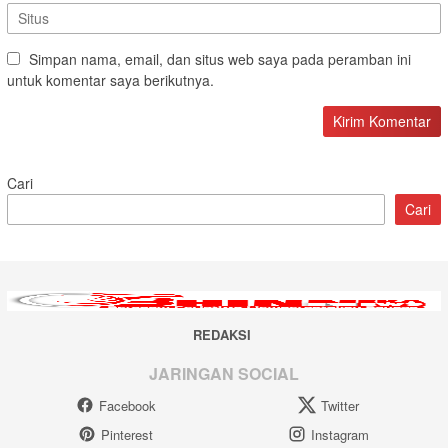
Simpan nama, email, dan situs web saya pada peramban ini
untuk komentar saya berikutnya.
Cari
Cari
REDAKSI
JARINGAN SOCIAL
Facebook
Twitter
Pinterest
Instagram