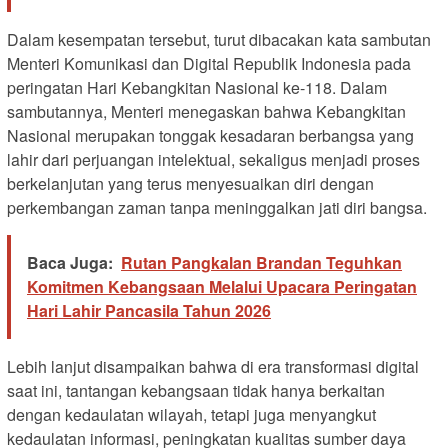
Dalam kesempatan tersebut, turut dibacakan kata sambutan
Menteri Komunikasi dan Digital Republik Indonesia pada
peringatan Hari Kebangkitan Nasional ke-118. Dalam
sambutannya, Menteri menegaskan bahwa Kebangkitan
Nasional merupakan tonggak kesadaran berbangsa yang
lahir dari perjuangan intelektual, sekaligus menjadi proses
berkelanjutan yang terus menyesuaikan diri dengan
perkembangan zaman tanpa meninggalkan jati diri bangsa.
Baca Juga:
Rutan Pangkalan Brandan Teguhkan
Komitmen Kebangsaan Melalui Upacara Peringatan
Hari Lahir Pancasila Tahun 2026
Lebih lanjut disampaikan bahwa di era transformasi digital
saat ini, tantangan kebangsaan tidak hanya berkaitan
dengan kedaulatan wilayah, tetapi juga menyangkut
kedaulatan informasi, peningkatan kualitas sumber daya