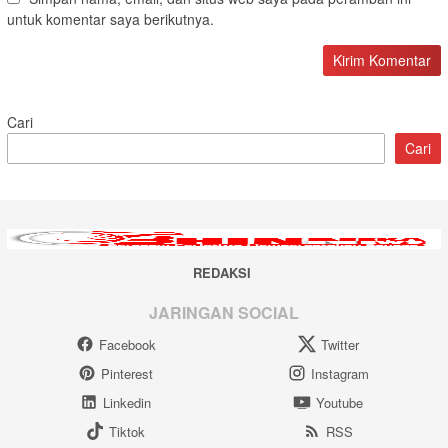
untuk komentar saya berikutnya.
Cari
Cari
REDAKSI
JARINGAN SOCIAL
Facebook
Twitter
Pinterest
Instagram
Linkedin
Youtube
Tiktok
RSS