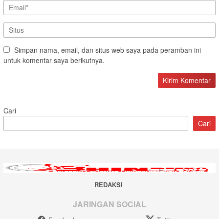
Simpan nama, email, dan situs web saya pada peramban ini
untuk komentar saya berikutnya.
Cari
Cari
REDAKSI
JARINGAN SOCIAL