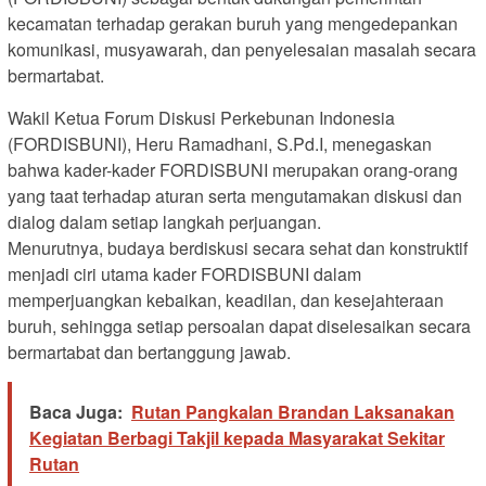
kecamatan terhadap gerakan buruh yang mengedepankan
komunikasi, musyawarah, dan penyelesaian masalah secara
bermartabat.
Wakil Ketua Forum Diskusi Perkebunan Indonesia
(FORDISBUNI), Heru Ramadhani, S.Pd.I, menegaskan
bahwa kader-kader FORDISBUNI merupakan orang-orang
yang taat terhadap aturan serta mengutamakan diskusi dan
dialog dalam setiap langkah perjuangan.
Menurutnya, budaya berdiskusi secara sehat dan konstruktif
menjadi ciri utama kader FORDISBUNI dalam
memperjuangkan kebaikan, keadilan, dan kesejahteraan
buruh, sehingga setiap persoalan dapat diselesaikan secara
bermartabat dan bertanggung jawab.
Baca Juga:
Rutan Pangkalan Brandan Laksanakan
Kegiatan Berbagi Takjil kepada Masyarakat Sekitar
Rutan