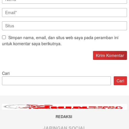
Simpan nama, email, dan situs web saya pada peramban ini
untuk komentar saya berikutnya.
Cari
Cari
REDAKSI
JARINGAN SOCIAL