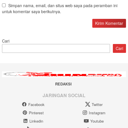
Simpan nama, email, dan situs web saya pada peramban ini
untuk komentar saya berikutnya.
Cari
Cari
REDAKSI
JARINGAN SOCIAL
Facebook
Twitter
Pinterest
Instagram
Linkedin
Youtube