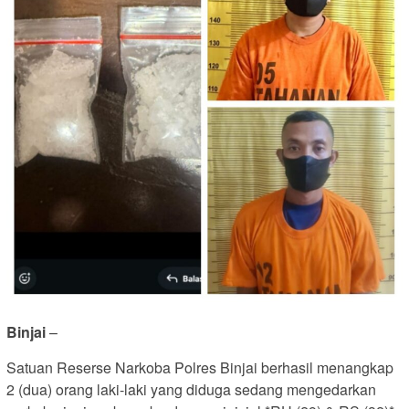
Binjai
–
Satuan Reserse Narkoba Polres Binjai berhasil menangkap
2 (dua) orang laki-laki yang diduga sedang mengedarkan