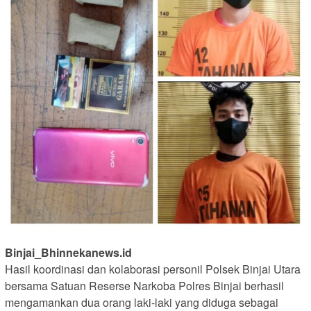
Binjai_Bhinnekanews.id
Hasil koordinasi dan kolaborasi personil Polsek Binjai Utara
bersama Satuan Reserse Narkoba Polres Binjai berhasil
mengamankan dua orang laki-laki yang diduga sebagai