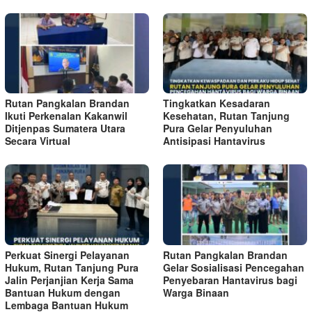
Rutan Pangkalan Brandan
Tingkatkan Kesadaran
Ikuti Perkenalan Kakanwil
Kesehatan, Rutan Tanjung
Ditjenpas Sumatera Utara
Pura Gelar Penyuluhan
Secara Virtual
Antisipasi Hantavirus
Perkuat Sinergi Pelayanan
Rutan Pangkalan Brandan
Hukum, Rutan Tanjung Pura
Gelar Sosialisasi Pencegahan
Jalin Perjanjian Kerja Sama
Penyebaran Hantavirus bagi
Bantuan Hukum dengan
Warga Binaan
Lembaga Bantuan Hukum