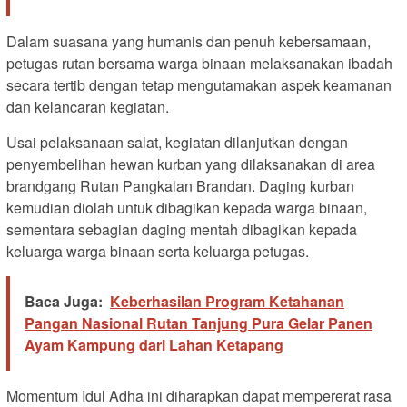
Dalam suasana yang humanis dan penuh kebersamaan,
petugas rutan bersama warga binaan melaksanakan ibadah
secara tertib dengan tetap mengutamakan aspek keamanan
dan kelancaran kegiatan.
Usai pelaksanaan salat, kegiatan dilanjutkan dengan
penyembelihan hewan kurban yang dilaksanakan di area
brandgang Rutan Pangkalan Brandan. Daging kurban
kemudian diolah untuk dibagikan kepada warga binaan,
sementara sebagian daging mentah dibagikan kepada
keluarga warga binaan serta keluarga petugas.
Baca Juga:
Keberhasilan Program Ketahanan
Pangan Nasional Rutan Tanjung Pura Gelar Panen
Ayam Kampung dari Lahan Ketapang
Momentum Idul Adha ini diharapkan dapat mempererat rasa