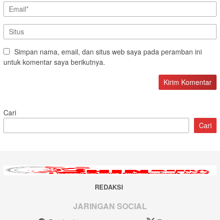
Simpan nama, email, dan situs web saya pada peramban ini
untuk komentar saya berikutnya.
Cari
Cari
REDAKSI
JARINGAN SOCIAL