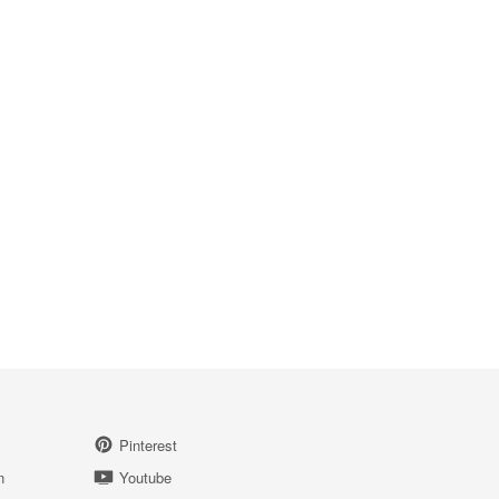
Pinterest
n
Youtube