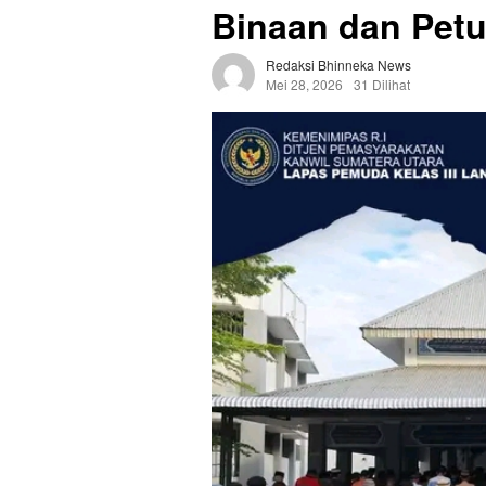
Binaan dan Pet
Redaksi Bhinneka News
Mei 28, 2026
31 Dilihat