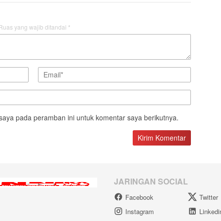
Ruas yang wajib ditandai
*
saya pada peramban ini untuk komentar saya berikutnya.
JARINGAN SOCIAL
Facebook
Twitter
Instagram
Linkedi