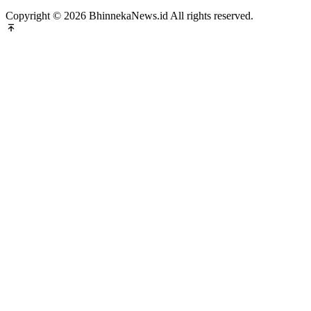
Copyright © 2026 BhinnekaNews.id All rights reserved.