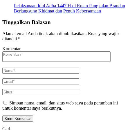
Pelaksanaan Idul Adha 1447 H di Rutan Pangkalan Brandan
Berlangsung Khidmat dan Penuh Kebersamaan
Tinggalkan Balasan
Alamat email Anda tidak akan dipublikasikan.
Ruas yang wajib
ditandai
*
Komentar
Simpan nama, email, dan situs web saya pada peramban ini
untuk komentar saya berikutnya.
Cari