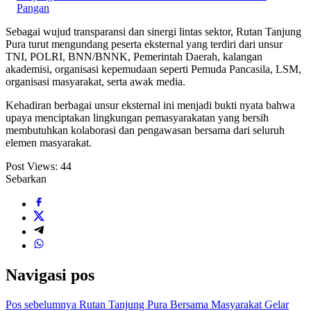
Pangan
Sebagai wujud transparansi dan sinergi lintas sektor, Rutan Tanjung
Pura turut mengundang peserta eksternal yang terdiri dari unsur
TNI, POLRI, BNN/BNNK, Pemerintah Daerah, kalangan
akademisi, organisasi kepemudaan seperti Pemuda Pancasila, LSM,
organisasi masyarakat, serta awak media.
Kehadiran berbagai unsur eksternal ini menjadi bukti nyata bahwa
upaya menciptakan lingkungan pemasyarakatan yang bersih
membutuhkan kolaborasi dan pengawasan bersama dari seluruh
elemen masyarakat.
Post Views:
44
Sebarkan
Navigasi pos
Pos sebelumnya
Rutan Tanjung Pura Bersama Masyarakat Gelar