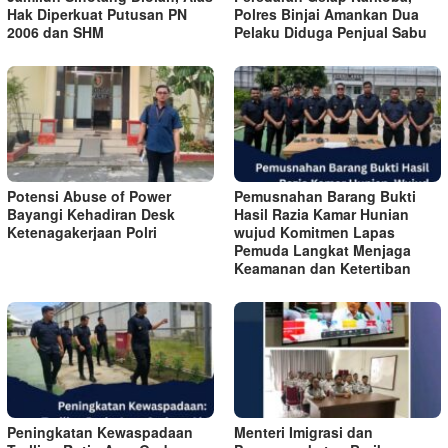
Hak Diperkuat Putusan PN
Polres Binjai Amankan Dua
2006 dan SHM
Pelaku Diduga Penjual Sabu
Potensi Abuse of Power
Pemusnahan Barang Bukti
Bayangi Kehadiran Desk
Hasil Razia Kamar Hunian
Ketenagakerjaan Polri
wujud Komitmen Lapas
Pemuda Langkat Menjaga
Keamanan dan Ketertiban
Peningkatan Kewaspadaan
Menteri Imigrasi dan